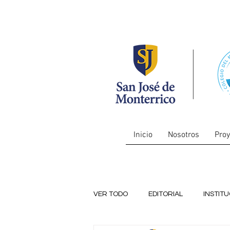
Inicio
Nosotros
Proy
VER TODO
EDITORIAL
INSTIT