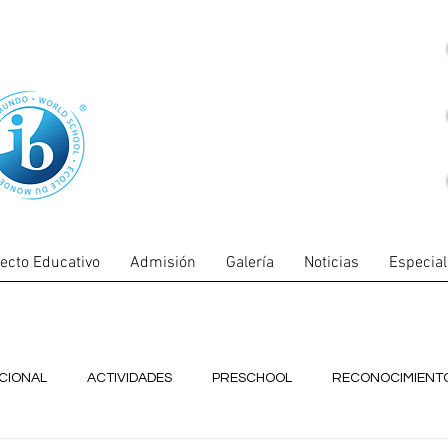
ecto Educativo
Admisión
Galería
Noticias
Especia
UCIONAL
ACTIVIDADES
PRESCHOOL
RECONOCIMIENT