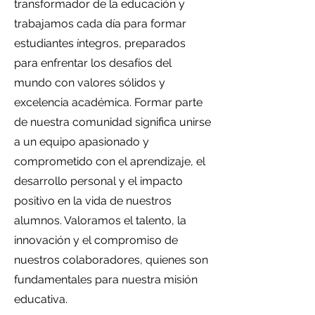
transformador de la educación y
trabajamos cada día para formar
estudiantes íntegros, preparados
para enfrentar los desafíos del
mundo con valores sólidos y
excelencia académica. Formar parte
de nuestra comunidad significa unirse
a un equipo apasionado y
comprometido con el aprendizaje, el
desarrollo personal y el impacto
positivo en la vida de nuestros
alumnos. Valoramos el talento, la
innovación y el compromiso de
nuestros colaboradores, quienes son
fundamentales para nuestra misión
educativa.