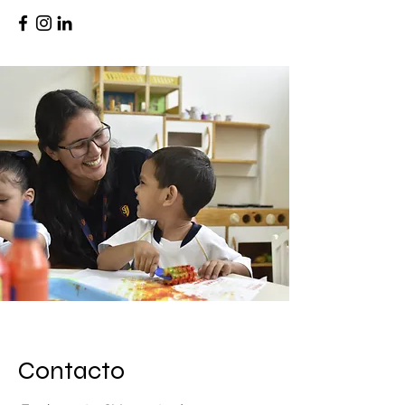
Contacto