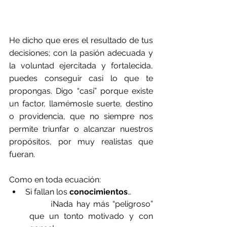
He dicho que eres el resultado de tus 
decisiones; con la pasión adecuada y 
la voluntad ejercitada y fortalecida, 
puedes conseguir casi lo que te 
propongas. Digo “casi” porque existe 
un factor, llamémosle suerte, destino 
o providencia, que no siempre nos 
permite triunfar o alcanzar nuestros 
propósitos, por muy realistas que 
fueran. 
Como en toda ecuación:
Si fallan los 
conocimientos
…
¡Nada hay más “peligroso” 
que un tonto motivado y con 