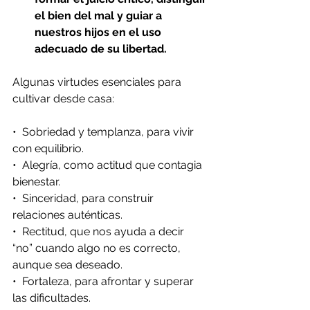
el bien del mal y guiar a 
nuestros hijos en el uso 
adecuado de su libertad.
Algunas virtudes esenciales para 
cultivar desde casa:
•⁠  ⁠Sobriedad y templanza, para vivir 
con equilibrio.
•⁠  ⁠Alegría, como actitud que contagia 
bienestar.
•⁠  ⁠Sinceridad, para construir 
relaciones auténticas.
•⁠  ⁠Rectitud, que nos ayuda a decir 
“no” cuando algo no es correcto, 
aunque sea deseado.
•⁠  ⁠Fortaleza, para afrontar y superar 
las dificultades.