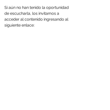
Si aún no han tenido la oportunidad 
de escucharla, los invitamos a 
acceder al contenido ingresando al 
siguiente enlace: