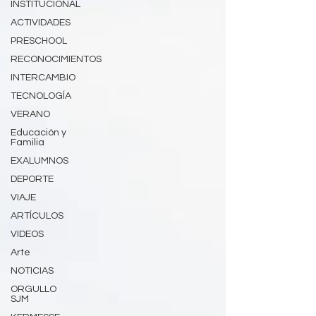
INSTITUCIONAL
ACTIVIDADES
PRESCHOOL
RECONOCIMIENTOS
INTERCAMBIO
TECNOLOGÍA
VERANO
Educación y
Familia
EXALUMNOS
DEPORTE
VIAJE
ARTÍCULOS
VIDEOS
Arte
NOTICIAS
ORGULLO
SJM