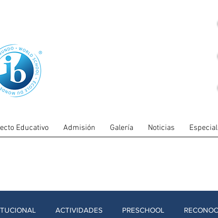
ecto Educativo
Admisión
Galería
Noticias
Especia
ITUCIONAL
ACTIVIDADES
PRESCHOOL
RECONOC