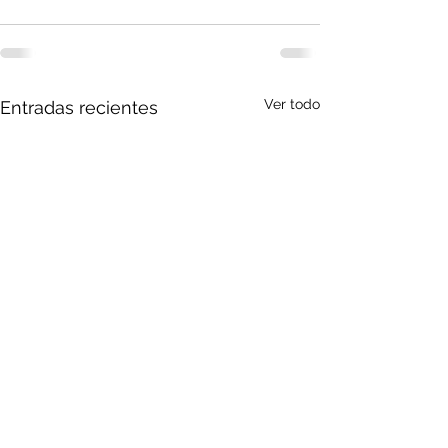
Ver todo
Entradas recientes