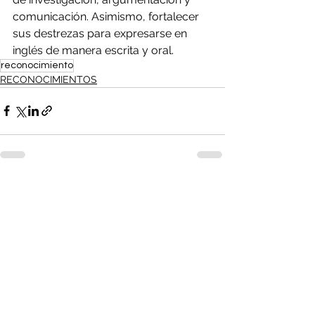
comunicación. Asimismo, fortalecer 
sus destrezas para expresarse en 
inglés de manera escrita y oral. 
reconocimiento
RECONOCIMIENTOS
Ver todo
Entradas recientes