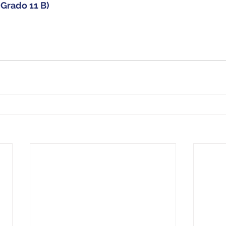
(Grado 11 B)