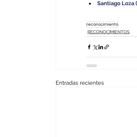
Santiago Loza 
reconocimiento
RECONOCIMIENTOS
Entradas recientes