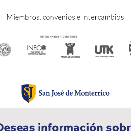
Miembros, convenios e intercambios
Deseas información sob