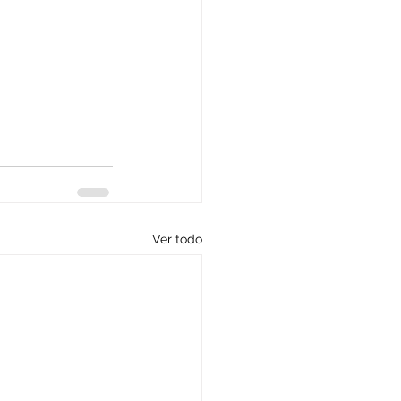
Ver todo