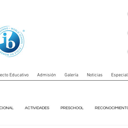
ecto Educativo
Admisión
Galería
Noticias
Especia
UCIONAL
ACTIVIDADES
PRESCHOOL
RECONOCIMIENT