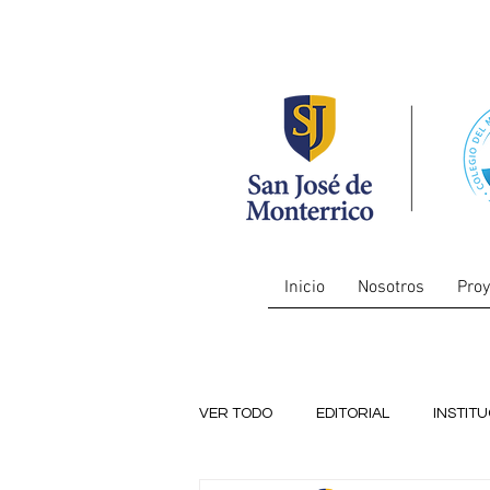
Inicio
Nosotros
Proy
VER TODO
EDITORIAL
INSTIT