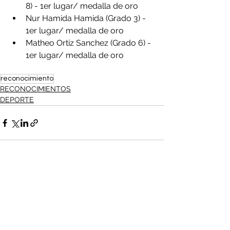
8) - 1er lugar/ medalla de oro
Nur Hamida Hamida (Grado 3) - 
1er lugar/ medalla de oro
Matheo Ortiz Sanchez (Grado 6) - 
1er lugar/ medalla de oro
reconocimiento
RECONOCIMIENTOS
DEPORTE
Ver todo
Entradas recientes