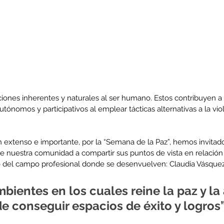
ciones inherentes y naturales al ser humano. Estos contribuyen a
utónomos y participativos al emplear tácticas alternativas a la vio
 extenso e importante, por la “Semana de la Paz”, hemos invitado
 nuestra comunidad a compartir sus puntos de vista en relación
del campo profesional donde se desenvuelven: Claudia Vásquez
mbientes en los cuales reine la paz y la
de conseguir espacios de éxito y logros