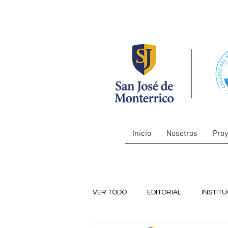
Inicio
Nosotros
Proy
VER TODO
EDITORIAL
INSTIT