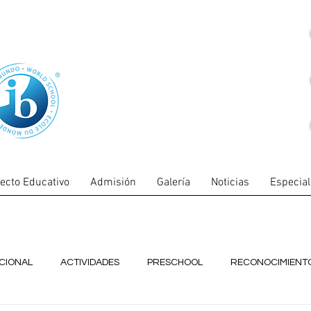
ecto Educativo
Admisión
Galería
Noticias
Especia
UCIONAL
ACTIVIDADES
PRESCHOOL
RECONOCIMIENT