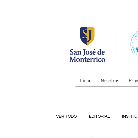
Inicio
Nosotros
Proy
VER TODO
EDITORIAL
INSTIT