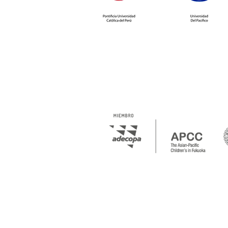
concursos de ADECOPA!