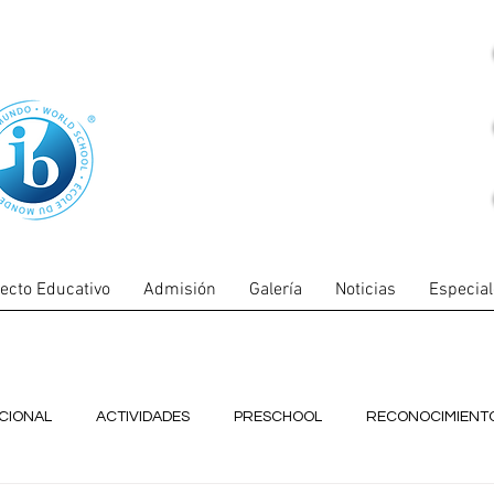
ecto Educativo
Admisión
Galería
Noticias
Especia
UCIONAL
ACTIVIDADES
PRESCHOOL
RECONOCIMIENT