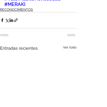
#MERAKI
RECONOCIMIENTOS
Ver todo
Entradas recientes